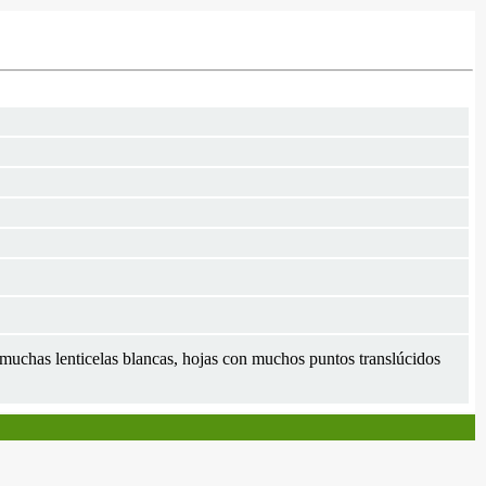
 muchas lenticelas blancas, hojas con muchos puntos translúcidos