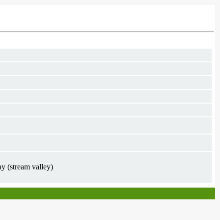
ay (stream valley)