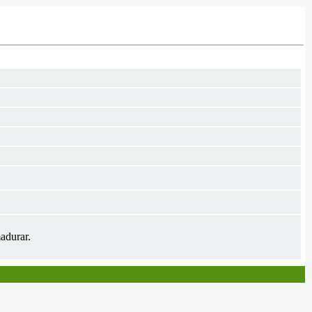
adurar.