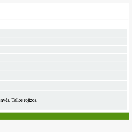
envés. Tallos rojizos.