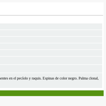
entes en el pecíolo y raquis. Espinas de color negro. Palma clonal,