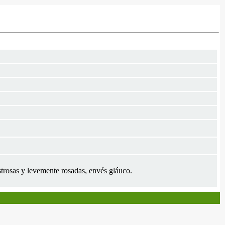
ustrosas y levemente rosadas, envés gláuco.