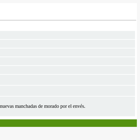
s nuevas manchadas de morado por el envés.