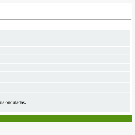
uis onduladas.