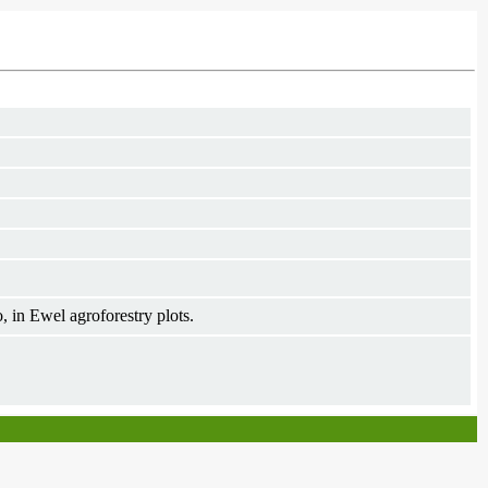
 in Ewel agroforestry plots.