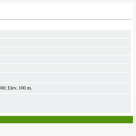
500; Elev. 100 m.