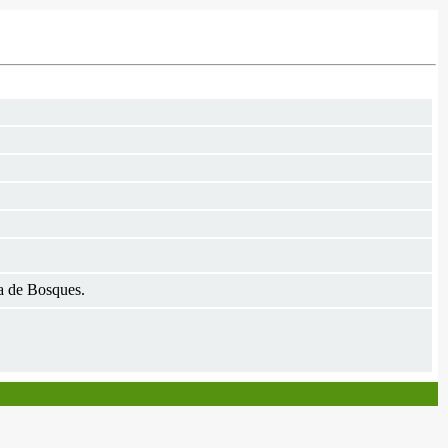
a de Bosques.