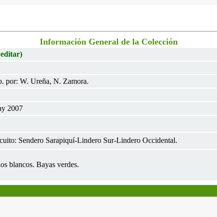
Información General de la Colección
 editar)
. por: W. Ureña, N. Zamora.
ay 2007
cuito: Sendero Sarapiquí-Lindero Sur-Lindero Occidental.
os blancos. Bayas verdes.