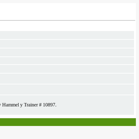
ry Hammel y Trainer # 10897.