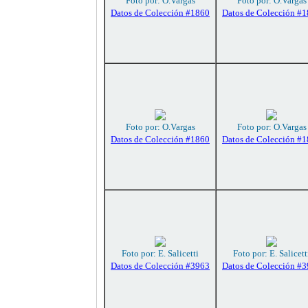
Foto por: O.Vargas
Foto por: O.Vargas
Datos de Colección #1860
Datos de Colección #
Foto por: O.Vargas
Foto por: O.Vargas
Datos de Colección #1860
Datos de Colección #
Foto por: E. Salicetti
Foto por: E. Salicett
Datos de Colección #3963
Datos de Colección #