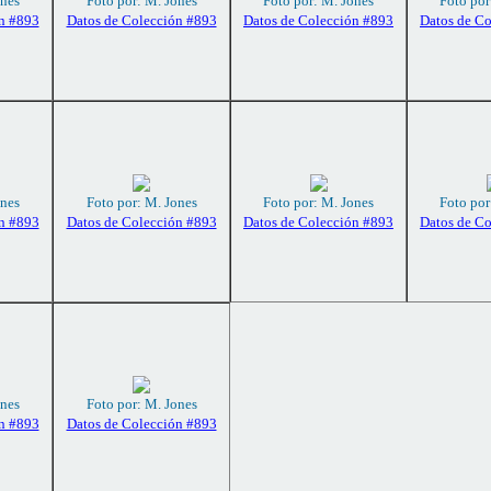
ones
Foto por: M. Jones
Foto por: M. Jones
Foto por
n #893
Datos de Colección #893
Datos de Colección #893
Datos de C
ones
Foto por: M. Jones
Foto por: M. Jones
Foto por
n #893
Datos de Colección #893
Datos de Colección #893
Datos de C
ones
Foto por: M. Jones
n #893
Datos de Colección #893