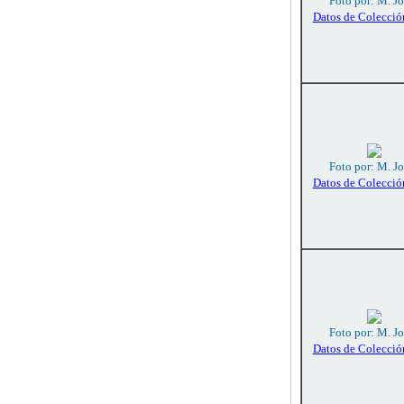
Foto por: M. J
Datos de Colecció
Foto por: M. J
Datos de Colecció
Foto por: M. J
Datos de Colecció