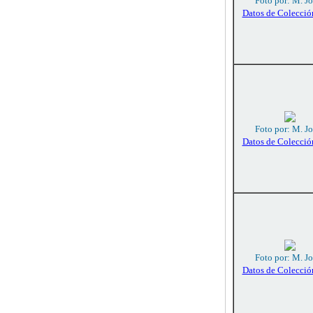
Foto por: M. J
Datos de Colecció
Foto por: M. J
Datos de Colecció
Foto por: M. J
Datos de Colecció