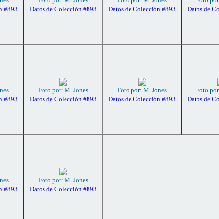
ones
Foto por: M. Jones
Foto por: M. Jones
Foto por
n #893
Datos de Colección #893
Datos de Colección #893
Datos de C
ones
Foto por: M. Jones
Foto por: M. Jones
Foto por
n #893
Datos de Colección #893
Datos de Colección #893
Datos de C
ones
Foto por: M. Jones
n #893
Datos de Colección #893