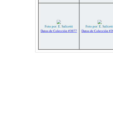
Foto por: E. Salicetti
Foto por: E. Salicett
Datos de Colección #3977
Datos de Colección #