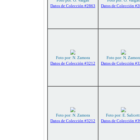
Foto por: O. Vargas
Foto por: O. Vargas
Datos de Colección #2863
Datos de Colección #
Foto por: N. Zamora
Foto por: N. Zamor
Datos de Colección #3212
Datos de Colección #
Foto por: N. Zamora
Foto por: E. Salicett
Datos de Colección #3212
Datos de Colección #