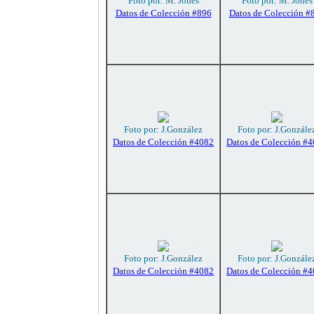
Foto por: M. Jones
Foto por: M. Jones
Datos de Colección #896
Datos de Colección #
Foto por: J.González
Foto por: J.Gonzále
Datos de Colección #4082
Datos de Colección #
Foto por: J.González
Foto por: J.Gonzále
Datos de Colección #4082
Datos de Colección #