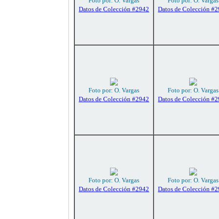
Foto por: O. Vargas
Foto por: O. Vargas
Datos de Colección #2942
Datos de Colección #
Foto por: O. Vargas
Foto por: O. Vargas
Datos de Colección #2942
Datos de Colección #
Foto por: O. Vargas
Foto por: O. Vargas
Datos de Colección #2942
Datos de Colección #