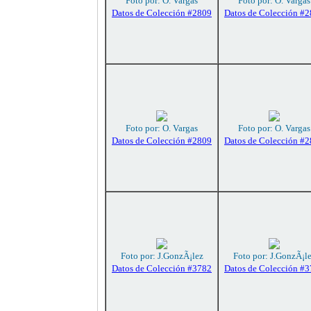
Foto por: O. Vargas
Foto por: O. Vargas
Datos de Colección #2809
Datos de Colección #
Foto por: O. Vargas
Foto por: O. Vargas
Datos de Colección #2809
Datos de Colección #
Foto por: J.GonzÃ¡lez
Foto por: J.GonzÃ¡l
Datos de Colección #3782
Datos de Colección #