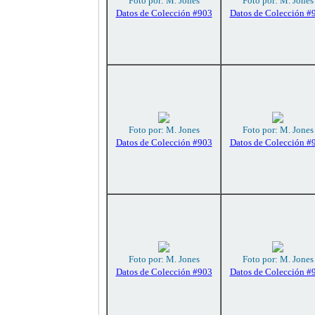
Foto por: M. Jones
Foto por: M. Jones
Datos de Colección #903
Datos de Colección #
Foto por: M. Jones
Foto por: M. Jones
Datos de Colección #903
Datos de Colección #
Foto por: M. Jones
Foto por: M. Jones
Datos de Colección #903
Datos de Colección #