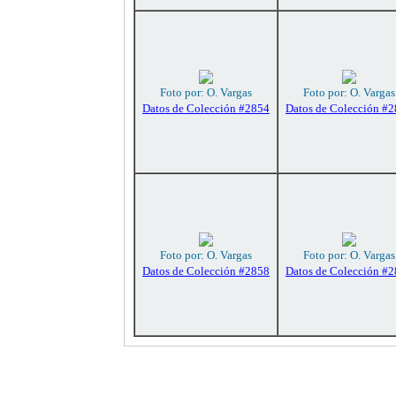
Foto por: O. Vargas
Foto por: O. Vargas
Datos de Colección #2854
Datos de Colección #
Foto por: O. Vargas
Foto por: O. Vargas
Datos de Colección #2858
Datos de Colección #