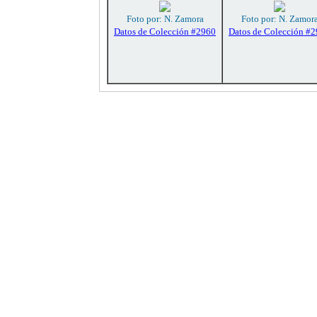
Foto por: N. Zamora
Foto por: N. Zamor
Datos de Colección #2960
Datos de Colección #