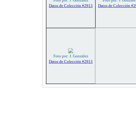
Foto por: J. González
Foto por: J. Gonzále
Datos de Colección #2913
Datos de Colección #
Foto por: J. González
Datos de Colección #2913