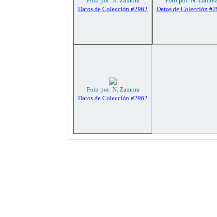
Foto por: N. Zamora
Foto por: N. Zamor
Datos de Colección #2962
Datos de Colección #
Foto por: N. Zamora
Datos de Colección #2962