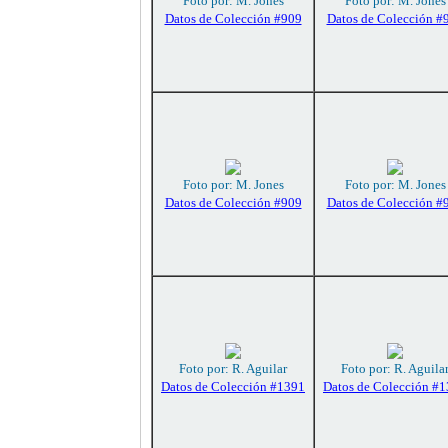
Foto por: M. Jones
Foto por: M. Jones
Datos de Colección #909
Datos de Colección #
Foto por: M. Jones
Foto por: M. Jones
Datos de Colección #909
Datos de Colección #
Foto por: R. Aguilar
Foto por: R. Aguila
Datos de Colección #1391
Datos de Colección #