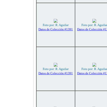
Foto por: R. Aguilar
Foto por: R. Aguila
Datos de Colección #1391
Datos de Colección #
Foto por: R. Aguilar
Foto por: R. Aguila
Datos de Colección #1391
Datos de Colección #