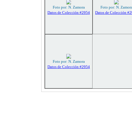
Foto por: N. Zamora
Foto por: N. Zamor
Datos de Colección #2954
Datos de Colección #
Foto por: N. Zamora
Datos de Colección #2954