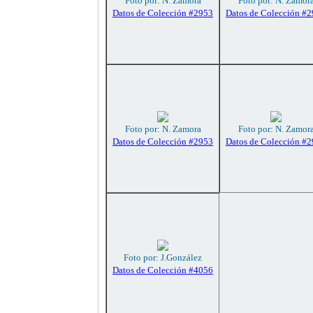
Foto por: N. Zamora
Foto por: N. Zamor
Datos de Colección #2953
Datos de Colección #
Foto por: N. Zamora
Foto por: N. Zamor
Datos de Colección #2953
Datos de Colección #
Foto por: J.González
Datos de Colección #4056