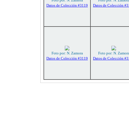
Foto por: N. Zamora
Foto por: N. Zamor
Datos de Colección #3119
Datos de Colección #
Foto por: N. Zamora
Foto por: N. Zamor
Datos de Colección #3119
Datos de Colección #