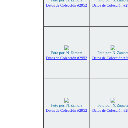
Foto por: N. Zamora
Foto por: N. Zamor
Datos de Colección #2952
Datos de Colección #
Foto por: N. Zamora
Foto por: N. Zamor
Datos de Colección #2952
Datos de Colección #
Foto por: N. Zamora
Foto por: N. Zamor
Datos de Colección #2952
Datos de Colección #