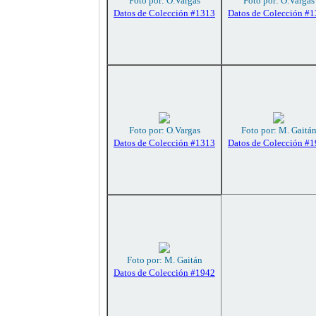
Foto por: O.Vargas
Foto por: O.Vargas
Datos de Colección #1313
Datos de Colección #
Foto por: O.Vargas
Foto por: M. Gaitá
Datos de Colección #1313
Datos de Colección #
Foto por: M. Gaitán
Datos de Colección #1942