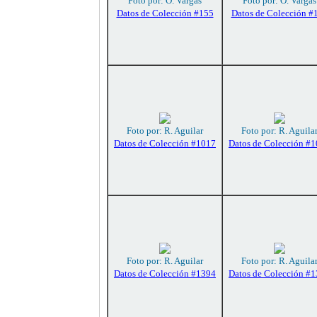
Foto por: O. Vargas
Foto por: O. Vargas
Datos de Colección #155
Datos de Colección #
Foto por: R. Aguilar
Foto por: R. Aguila
Datos de Colección #1017
Datos de Colección #
Foto por: R. Aguilar
Foto por: R. Aguila
Datos de Colección #1394
Datos de Colección #