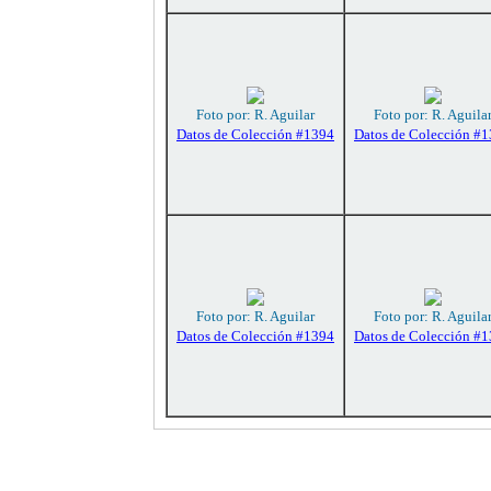
Foto por: R. Aguilar
Foto por: R. Aguila
Datos de Colección #1394
Datos de Colección #
Foto por: R. Aguilar
Foto por: R. Aguila
Datos de Colección #1394
Datos de Colección #