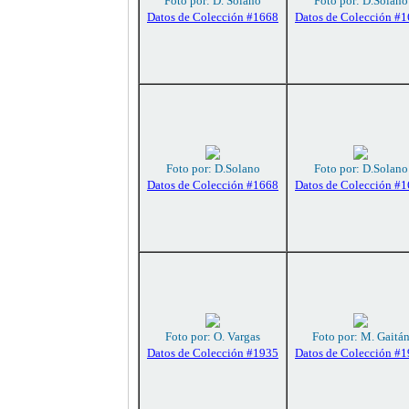
Foto por: D. Solano
Foto por: D.Solano
Datos de Colección #1668
Datos de Colección #
Foto por: D.Solano
Foto por: D.Solano
Datos de Colección #1668
Datos de Colección #
Foto por: O. Vargas
Foto por: M. Gaitá
Datos de Colección #1935
Datos de Colección #