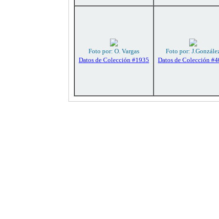
Foto por: O. Vargas
Foto por: J.Gonzále
Datos de Colección #1935
Datos de Colección #