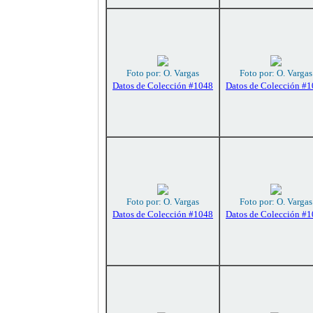
Foto por: O. Vargas
Foto por: O. Vargas
Datos de Colección #1048
Datos de Colección #
Foto por: O. Vargas
Foto por: O. Vargas
Datos de Colección #1048
Datos de Colección #