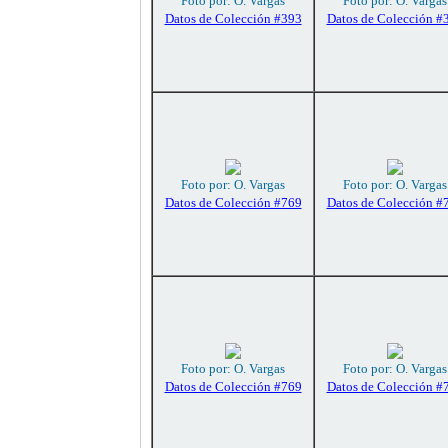
Foto por: O. Vargas
Foto por: O. Vargas
Datos de Colección #393
Datos de Colección #
Foto por: O. Vargas
Foto por: O. Vargas
Datos de Colección #769
Datos de Colección #
Foto por: O. Vargas
Foto por: O. Vargas
Datos de Colección #769
Datos de Colección #