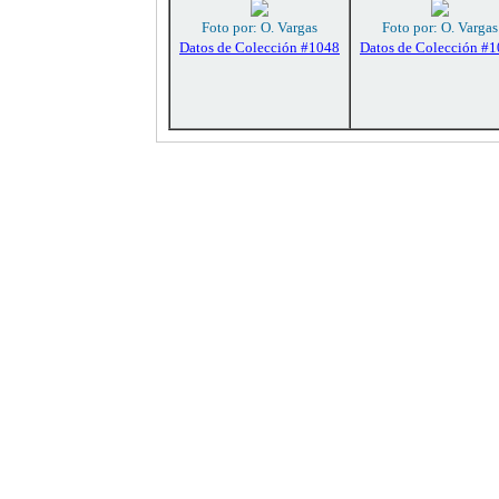
Foto por: O. Vargas
Foto por: O. Vargas
Datos de Colección #1048
Datos de Colección #