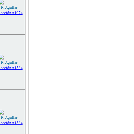
 R. Aguilar
lección #1074
 R. Aguilar
lección #1534
 R. Aguilar
lección #1534