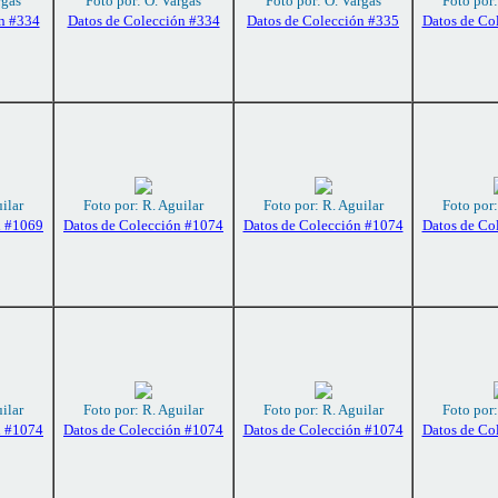
rgas
Foto por: O. Vargas
Foto por: O. Vargas
Foto por:
n #334
Datos de Colección #334
Datos de Colección #335
Datos de Co
ilar
Foto por: R. Aguilar
Foto por: R. Aguilar
Foto por:
n #1069
Datos de Colección #1074
Datos de Colección #1074
Datos de Co
ilar
Foto por: R. Aguilar
Foto por: R. Aguilar
Foto por:
n #1074
Datos de Colección #1074
Datos de Colección #1074
Datos de Co