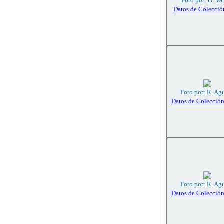
Foto por: O. Va
Datos de Colecció
Foto por: R. Agu
Datos de Colecció
Foto por: R. Agu
Datos de Colecció