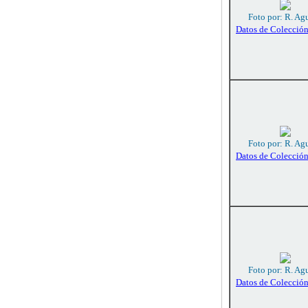
Foto por: R. Agu
Datos de Colecció
Foto por: R. Agu
Datos de Colecció
Foto por: R. Agu
Datos de Colecció