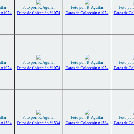
ilar
Foto por: R. Aguilar
Foto por: R. Aguilar
Foto por:
n #1074
Datos de Colección #1074
Datos de Colección #1074
Datos de Co
ilar
Foto por: R. Aguilar
Foto por: R. Aguilar
Foto por:
n #1074
Datos de Colección #1074
Datos de Colección #1074
Datos de Co
ilar
Foto por: R. Aguilar
Foto por: R. Aguilar
Foto por:
n #1534
Datos de Colección #1534
Datos de Colección #1534
Datos de Co