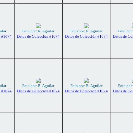
ilar
Foto por: R. Aguilar
Foto por: R. Aguilar
Foto por:
n #1074
Datos de Colección #1074
Datos de Colección #1074
Datos de Co
ilar
Foto por: R. Aguilar
Foto por: R. Aguilar
Foto por:
n #1074
Datos de Colección #1074
Datos de Colección #1074
Datos de Co