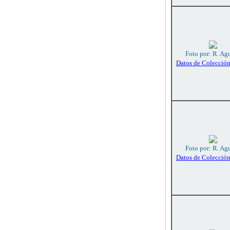
Foto por: R. Agu
Datos de Colecció
Foto por: R. Agu
Datos de Colecció