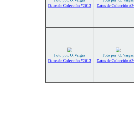
Foto por: O. Vargas
Foto por: O. Vargas
Datos de Colección #2613
Datos de Colección #
Foto por: O. Vargas
Foto por: O. Vargas
Datos de Colección #2613
Datos de Colección #