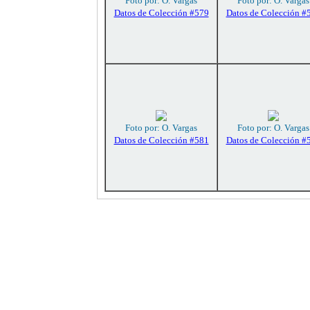
Foto por: O. Vargas
Foto por: O. Vargas
Datos de Colección #579
Datos de Colección #
Foto por: O. Vargas
Foto por: O. Vargas
Datos de Colección #581
Datos de Colección #