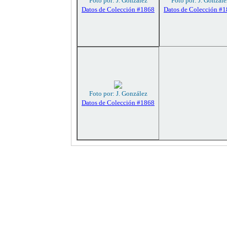
Foto por: J. González
Foto por: J. Gonzále
Datos de Colección #1868
Datos de Colección #
Foto por: J. González
Datos de Colección #1868