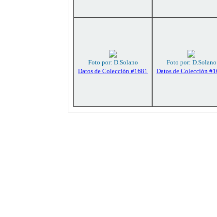
Foto por: D.Solano
Foto por: D.Solano
Datos de Colección #1681
Datos de Colección #