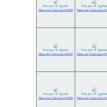
Foto por: R. Aguilar
Foto por: R. Aguila
Datos de Colección #1050
Datos de Colección #
Foto por: R. Aguilar
Foto por: R. Aguila
Datos de Colección #1050
Datos de Colección #
Foto por: R. Aguilar
Foto por: R. Aguila
Datos de Colección #1050
Datos de Colección #