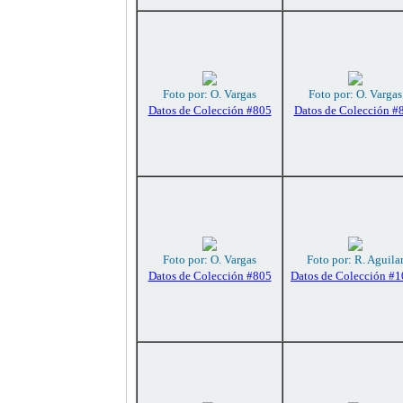
Foto por: O. Vargas
Foto por: O. Vargas
Datos de Colección #805
Datos de Colección #
Foto por: O. Vargas
Foto por: R. Aguila
Datos de Colección #805
Datos de Colección #