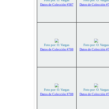
Foto por: O. Vargas
Foto por: O. Vargas
Datos de Colección #587
Datos de Colección #
Foto por: O. Vargas
Foto por: O. Vargas
Datos de Colección #708
Datos de Colección #
Foto por: O. Vargas
Foto por: O. Vargas
Datos de Colección #708
Datos de Colección #