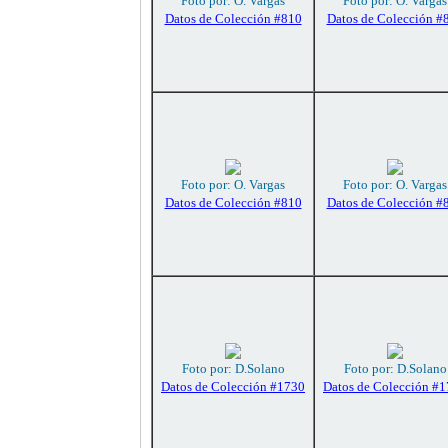
Foto por: O. Vargas
Foto por: O. Vargas
Datos de Colección #810
Datos de Colección #
Foto por: O. Vargas
Foto por: O. Vargas
Datos de Colección #810
Datos de Colección #
Foto por: D.Solano
Foto por: D.Solano
Datos de Colección #1730
Datos de Colección #