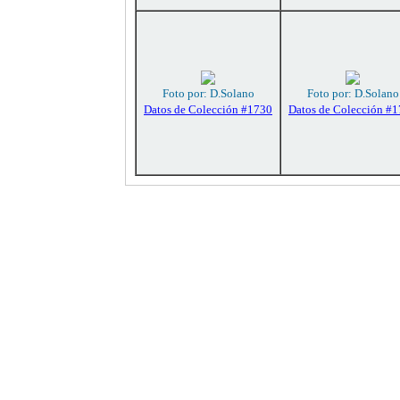
Foto por: D.Solano
Foto por: D.Solano
Datos de Colección #1730
Datos de Colección #