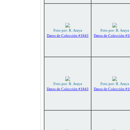
Foto por: R. Araya
Foto por: R. Araya
Datos de Colección #1843
Datos de Colección #
Foto por: R. Araya
Foto por: R. Araya
Datos de Colección #1843
Datos de Colección #