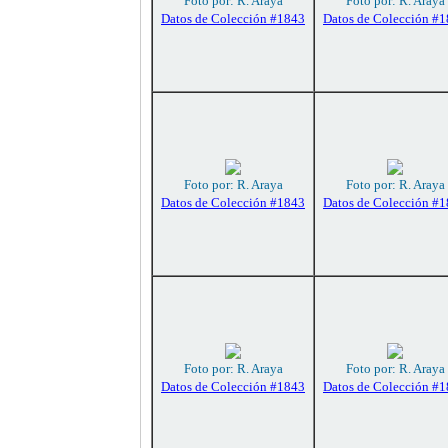
Foto por: R. Araya
Foto por: R. Araya
Datos de Colección #1843
Datos de Colección #
Foto por: R. Araya
Foto por: R. Araya
Datos de Colección #1843
Datos de Colección #
Foto por: R. Araya
Foto por: R. Araya
Datos de Colección #1843
Datos de Colección #