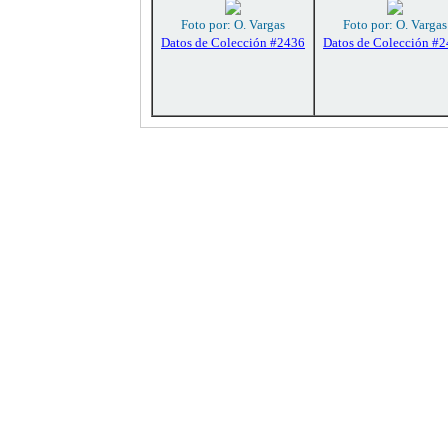
Foto por: O. Vargas
Foto por: O. Vargas
Datos de Colección #2436
Datos de Colección #