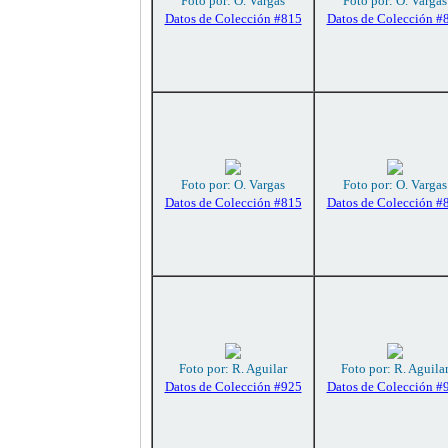
Foto por: O. Vargas
Foto por: O. Vargas
Datos de Colección #815
Datos de Colección #
Foto por: O. Vargas
Foto por: O. Vargas
Datos de Colección #815
Datos de Colección #
Foto por: R. Aguilar
Foto por: R. Aguila
Datos de Colección #925
Datos de Colección #