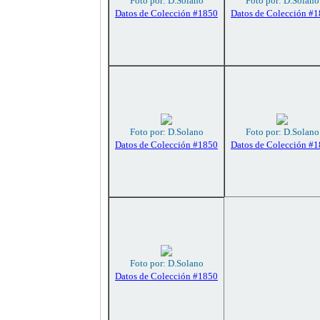
Foto por: D.Solano
Foto por: D.Solano
Datos de Colección #1850
Datos de Colección #
Foto por: D.Solano
Foto por: D.Solano
Datos de Colección #1850
Datos de Colección #
Foto por: D.Solano
Datos de Colección #1850