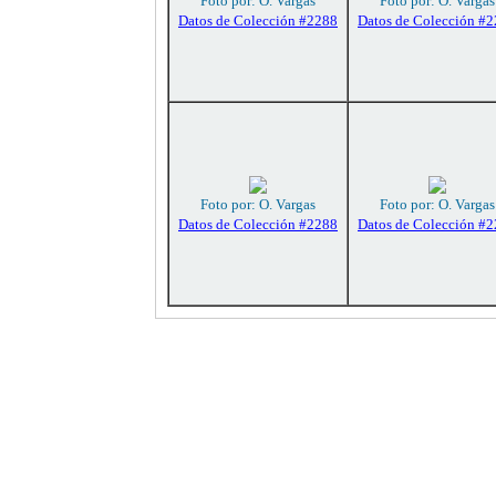
Foto por: O. Vargas
Foto por: O. Vargas
Datos de Colección #2288
Datos de Colección #
Foto por: O. Vargas
Foto por: O. Vargas
Datos de Colección #2288
Datos de Colección #