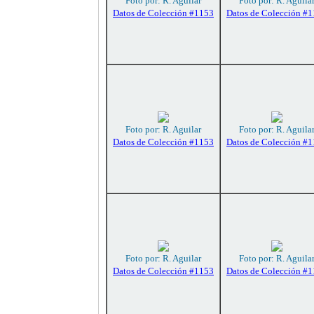
Foto por: R. Aguilar
Foto por: R. Aguila
Datos de Colección #1153
Datos de Colección #
Foto por: R. Aguilar
Foto por: R. Aguila
Datos de Colección #1153
Datos de Colección #
Foto por: R. Aguilar
Foto por: R. Aguila
Datos de Colección #1153
Datos de Colección #