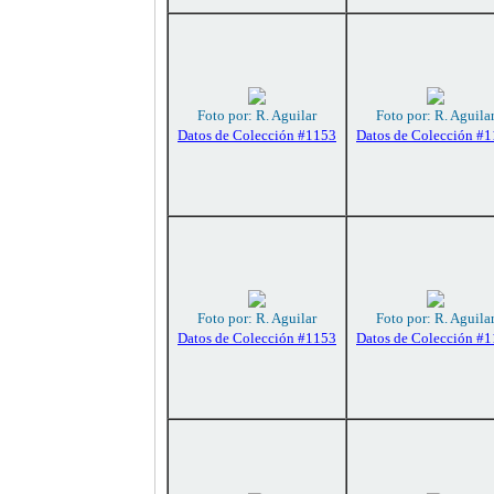
Foto por: R. Aguilar
Foto por: R. Aguila
Datos de Colección #1153
Datos de Colección #
Foto por: R. Aguilar
Foto por: R. Aguila
Datos de Colección #1153
Datos de Colección #