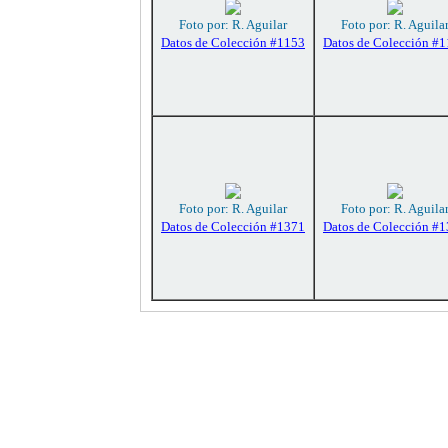
Foto por: R. Aguilar
Foto por: R. Aguila
Datos de Colección #1153
Datos de Colección #
Foto por: R. Aguilar
Foto por: R. Aguila
Datos de Colección #1371
Datos de Colección #