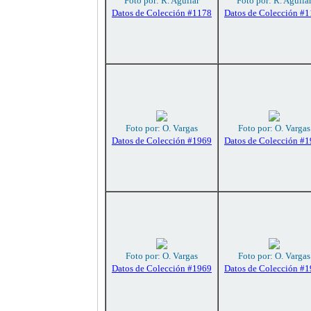
Foto por: R. Aguilar
Foto por: R. Aguila
Datos de Colección #1178
Datos de Colección #
Foto por: O. Vargas
Foto por: O. Vargas
Datos de Colección #1969
Datos de Colección #
Foto por: O. Vargas
Foto por: O. Vargas
Datos de Colección #1969
Datos de Colección #