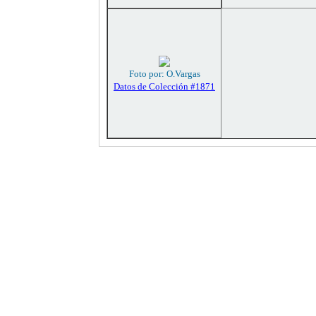
Foto por: O.Vargas
Datos de Colección #1871