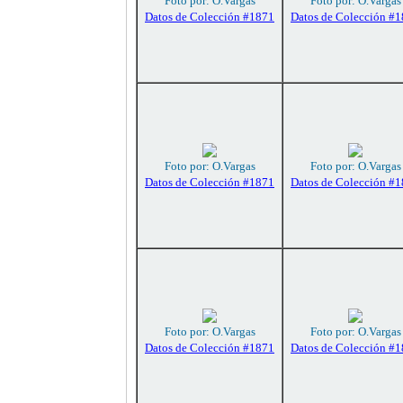
Foto por: O.Vargas
Foto por: O.Vargas
Datos de Colección #1871
Datos de Colección #
Foto por: O.Vargas
Foto por: O.Vargas
Datos de Colección #1871
Datos de Colección #
Foto por: O.Vargas
Foto por: O.Vargas
Datos de Colección #1871
Datos de Colección #