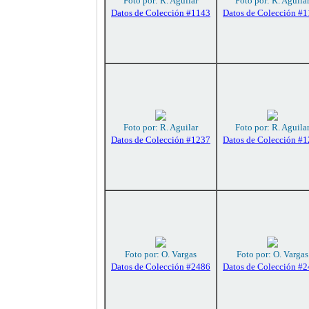
Foto por: R. Aguilar
Foto por: R. Aguila
Datos de Colección #1143
Datos de Colección #
Foto por: R. Aguilar
Foto por: R. Aguila
Datos de Colección #1237
Datos de Colección #
Foto por: O. Vargas
Foto por: O. Vargas
Datos de Colección #2486
Datos de Colección #