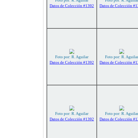
Foto por: R. Aguilar
Foto por: R. Aguila
Datos de Colección #1392
Datos de Colección #
Foto por: R. Aguilar
Foto por: R. Aguila
Datos de Colección #1392
Datos de Colección #
Foto por: R. Aguilar
Foto por: R. Aguila
Datos de Colección #1392
Datos de Colección #