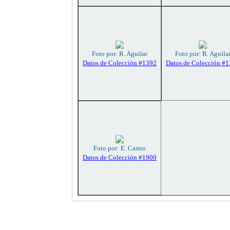
Foto por: R. Aguilar
Foto por: R. Aguila
Datos de Colección #1392
Datos de Colección #
Foto por: E. Castro
Datos de Colección #1900