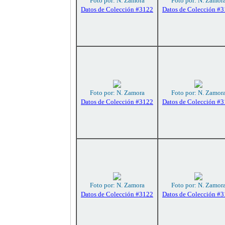
Foto por: N. Zamora
Foto por: N. Zamor
Datos de Colección #3122
Datos de Colección #
Foto por: N. Zamora
Foto por: N. Zamor
Datos de Colección #3122
Datos de Colección #
Foto por: N. Zamora
Foto por: N. Zamor
Datos de Colección #3122
Datos de Colección #