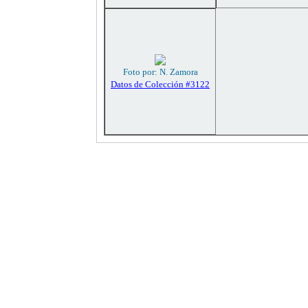
Foto por: N. Zamora
Datos de Colección #3122