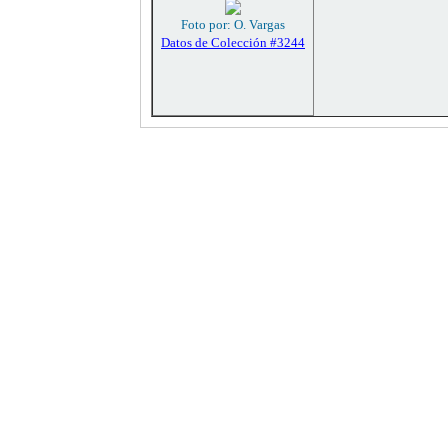
Foto por: O. Vargas
Datos de Colección #3244