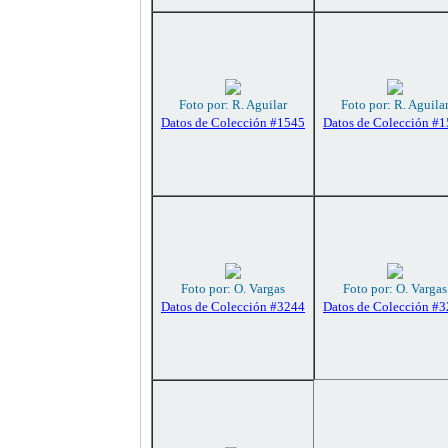
Foto por: R. Aguilar
Foto por: R. Aguila
Datos de Colección #1545
Datos de Colección #
Foto por: O. Vargas
Foto por: O. Vargas
Datos de Colección #3244
Datos de Colección #