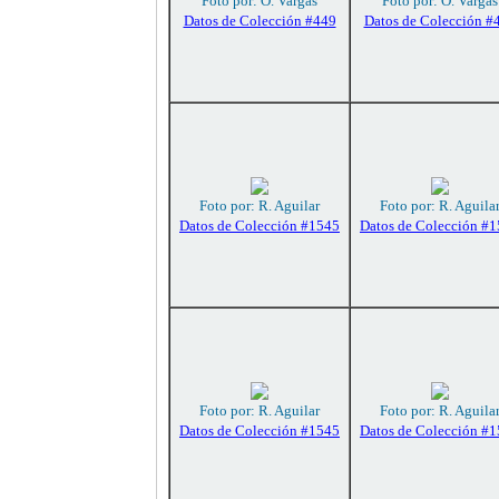
Foto por: O. Vargas
Foto por: O. Vargas
Datos de Colección #449
Datos de Colección #
Foto por: R. Aguilar
Foto por: R. Aguila
Datos de Colección #1545
Datos de Colección #
Foto por: R. Aguilar
Foto por: R. Aguila
Datos de Colección #1545
Datos de Colección #