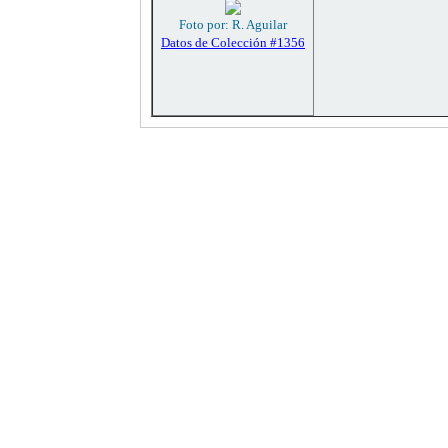
Foto por: R. Aguilar
Datos de Colección #1356