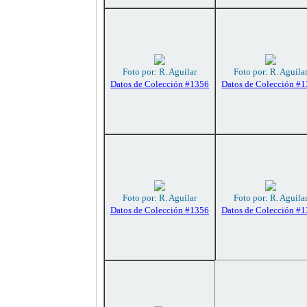
Foto por: R. Aguilar
Foto por: R. Aguila
Datos de Colección #1356
Datos de Colección #
Foto por: R. Aguilar
Foto por: R. Aguila
Datos de Colección #1356
Datos de Colección #