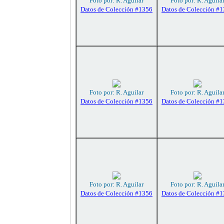
Foto por: R. Aguilar
Foto por: R. Aguila
Datos de Colección #1356
Datos de Colección #
Foto por: R. Aguilar
Foto por: R. Aguila
Datos de Colección #1356
Datos de Colección #
Foto por: R. Aguilar
Foto por: R. Aguila
Datos de Colección #1356
Datos de Colección #